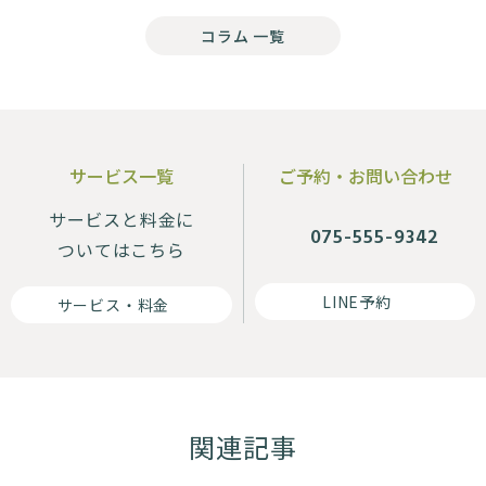
コラム 一覧
サービス一覧
ご予約・お問い合わせ
サービスと料金に
075-555-9342
ついてはこちら
LINE予約
サービス・料金
関連記事
その他