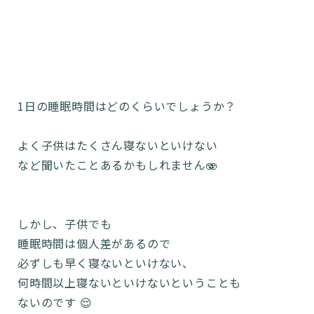
1日の睡眠時間はどのくらいでしょうか？
よく子供はたくさん寝ないといけない
など聞いたことあるかもしれません🫨
しかし、子供でも
睡眠時間は個人差があるので
必ずしも早く寝ないといけない、
何時間以上寝ないといけないということも
ないのです 😌