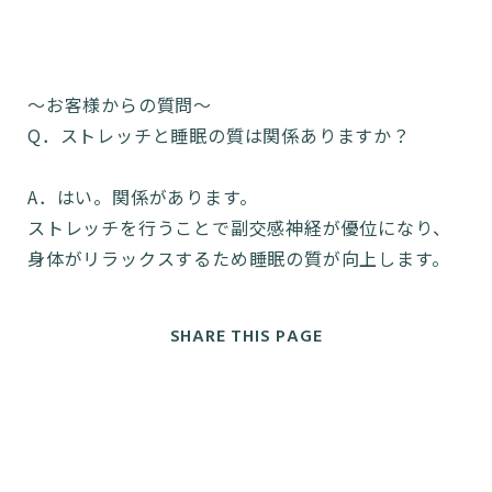
〜お客様からの質問〜
Q．ストレッチと睡眠の質は関係ありますか？
A．はい。関係があります。
ストレッチを行うことで副交感神経が優位になり、
身体がリラックスするため睡眠の質が向上します。
SHARE THIS PAGE