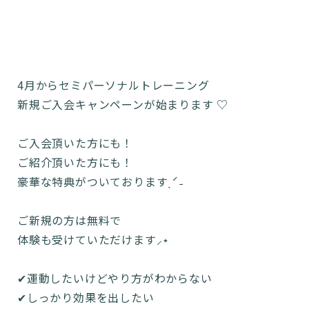
4月からセミパーソナルトレーニング
新規ご入会キャンペーンが始まります ♡
ご入会頂いた方にも！
ご紹介頂いた方にも！
豪華な特典がついておりますˎˊ˗
ご新規の方は無料で
体験も受けていただけます⸝⋆
✔︎運動したいけどやり方がわからない
✔︎しっかり効果を出したい