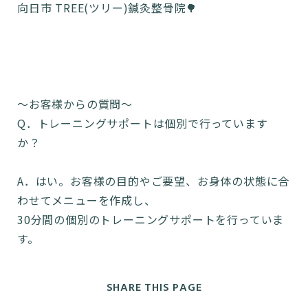
向日市 TREE(ツリー)鍼灸整骨院🌳
〜お客様からの質問〜
Q．トレーニングサポートは個別で行っています
か？
A．はい。お客様の目的やご要望、お身体の状態に合
わせてメニューを作成し、
30分間の個別のトレーニングサポートを行っていま
す。
SHARE THIS PAGE