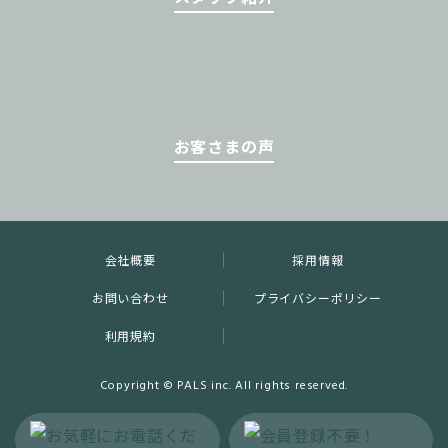
お客さまの声
会社概要
採用情報
お問い合わせ
プライバシーポリシー
利用規約
Copyright © PALS inc. All rights reserved.