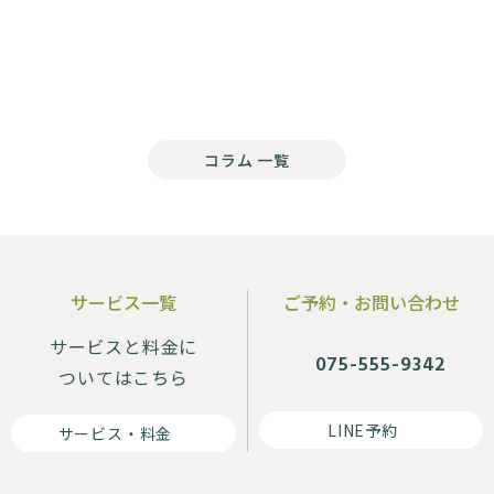
コラム 一覧
サービス一覧
ご予約・お問い合わせ
サービスと料金に
075-555-9342
ついてはこちら
LINE予約
サービス・料金