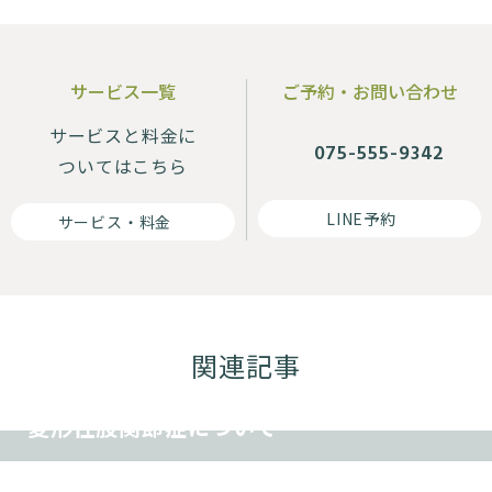
サービス一覧
ご予約・お問い合わせ
サービスと料金に
075-555-9342
ついてはこちら
LINE予約
サービス・料金
関連記事
その他
変形性股関節症について
スポーツ障害
その他