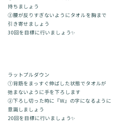
持ちましょう
②腰が反りすぎないようにタオルを胸まで
引き寄せましょう
30回を目標に行いましょう✨
ラットプルダウン
①背筋をまっすぐ伸ばした状態でタオルが
弛まないように手を下ろします
②下ろし切った時に『W』の字になるように
意識しましょう
20回を目標に行いましょう✨