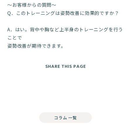
～お客様からの質問～
Q．このトレーニングは姿勢改善に効果的ですか？
A．はい。背中や胸など上半身のトレーニングを行う
ことで
姿勢改善が期待できます。
SHARE THIS PAGE
コラム 一覧