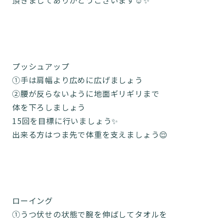
頂きましてありがとうございます☺️✨
プッシュアップ
①手は肩幅より広めに広げましょう
②腰が反らないように地面ギリギリまで
体を下ろしましょう
15回を目標に行いましょう✨
出来る方はつま先で体重を支えましょう😌
ローイング
①うつ伏せの状態で腕を伸ばしてタオルを