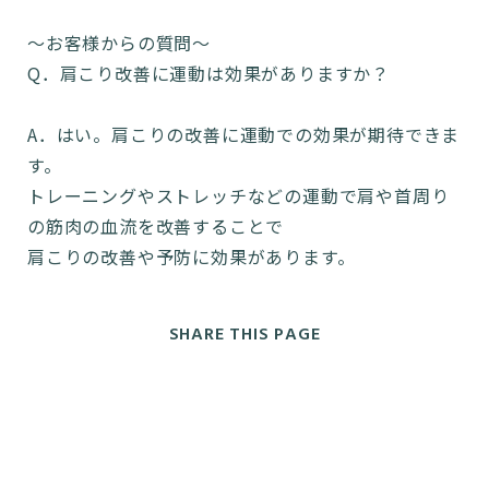
〜お客様からの質問〜
Q．肩こり改善に運動は効果がありますか？
A．はい。肩こりの改善に運動での効果が期待できま
す。
トレーニングやストレッチなどの運動で肩や首周り
の筋肉の血流を改善することで
肩こりの改善や予防に効果があります。
SHARE THIS PAGE