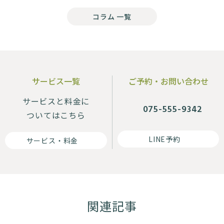
コラム 一覧
サービス一覧
ご予約・お問い合わせ
サービスと料金に
075-555-9342
ついてはこちら
LINE予約
サービス・料金
関連記事
その他