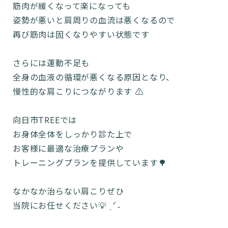
筋肉が緩くなって楽になっても
姿勢が悪いと肩周りの血流は悪くなるので
再び筋肉は固くなりやすい状態です
さらには運動不足も
全身の血液の循環が悪くなる原因となり、
慢性的な肩こりにつながります ⚠️
向日市TREEでは
お身体全体をしっかり診た上で
お客様に最適な治療プランや
トレーニングプランを提供しています🌳
なかなか治らない肩こりぜひ
当院にお任せください💡 ˎˊ˗