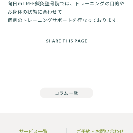
向日市TREE鍼灸整骨院では、トレーニングの目的や
お身体の状態に合わせて
個別のトレーニングサポートを行なっております。
SHARE THIS PAGE
コラム 一覧
サービス一覧
ご予約・お問い合わせ