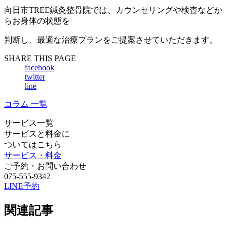
向日市TREE鍼灸整骨院では、カウンセリングや検査などか
らお身体の状態を
判断し、最適な治療プランをご提案させていただきます。
SHARE THIS PAGE
facebook
twitter
line
コラム 一覧
サービス一覧
サービスと料金に
ついてはこちら
サービス・料金
ご予約・お問い合わせ
075-555-9342
LINE予約
関連記事