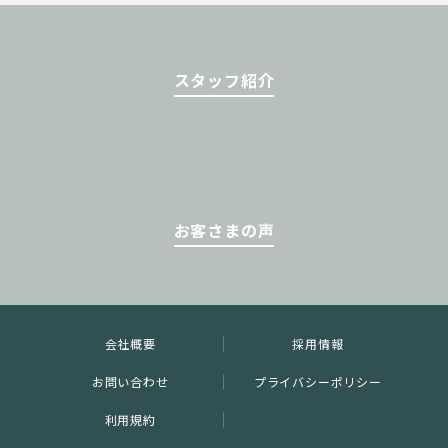
スタッフ紹介
お客さまの声
会社概要
採用情報
お問い合わせ
プライバシーポリシー
利用規約