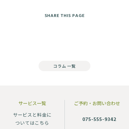
SHARE THIS PAGE
コラム 一覧
サービス一覧
ご予約・お問い合わせ
サービスと料金に
075-555-9342
ついてはこちら