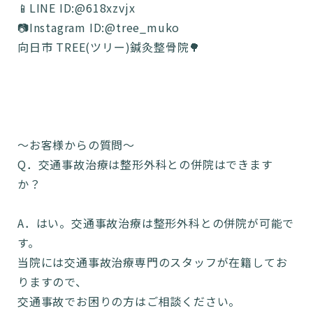
📱LINE ID:@618xzvjx
📷Instagram ID:@tree_muko
向日市 TREE(ツリー)鍼灸整骨院🌳
〜お客様からの質問〜
Q．交通事故治療は整形外科との併院はできます
か？
A．はい。交通事故治療は整形外科との併院が可能で
す。
当院には交通事故治療専門のスタッフが在籍してお
りますので、
交通事故でお困りの方はご相談ください。