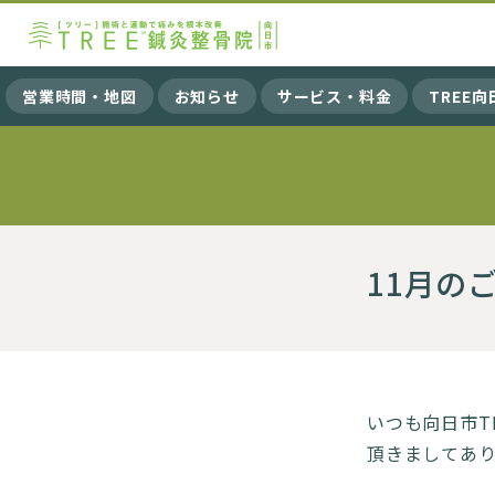
営業時間・地図
お知らせ
サービス・料金
TREE
11月の
いつも向日市T
頂きましてあり