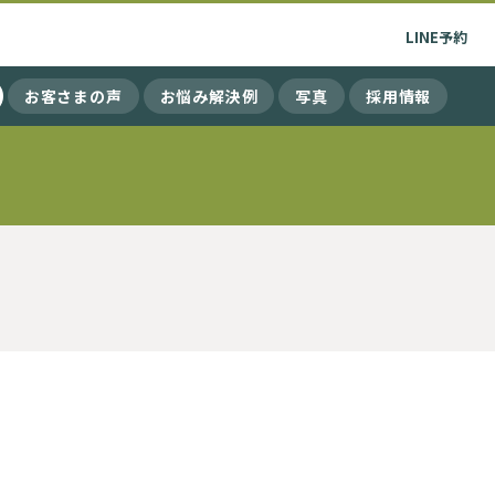
LINE
予約
お客さまの声
お悩み解決例
写真
採用情報