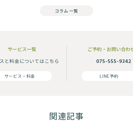
コラム 一覧
サービス一覧
ご予約・お問い合わ
スと料金に
ついてはこちら
075-555-9342
サービス・料金
LINE予約
関連記事