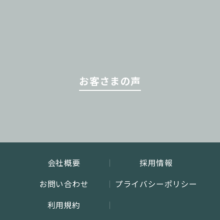
お客さまの声
会社概要
採用情報
お問い合わせ
プライバシーポリシー
利用規約