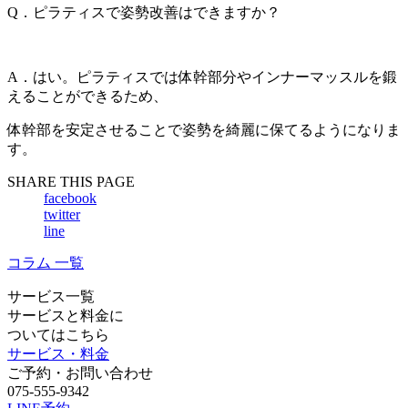
Q．ピラティスで姿勢改善はできますか？
A．はい。ピラティスでは体幹部分やインナーマッスルを鍛
えることができるため、
体幹部を安定させることで姿勢を綺麗に保てるようになりま
す。
SHARE THIS PAGE
facebook
twitter
line
コラム 一覧
サービス一覧
サービスと料金に
ついてはこちら
サービス・料金
ご予約・お問い合わせ
075-555-9342