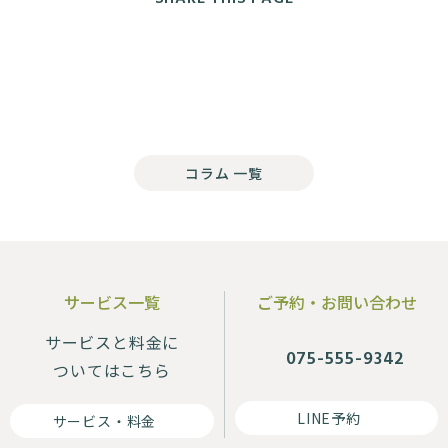
コラム 一覧
サービス一覧
ご予約・お問い合わせ
サービスと料金に
075-555-9342
ついてはこちら
LINE予約
サービス・料金