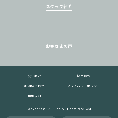
スタッフ紹介
お客さまの声
会社概要
採用情報
お問い合わせ
プライバシーポリシー
利用規約
Copyright © PALS inc. All rights reserved.