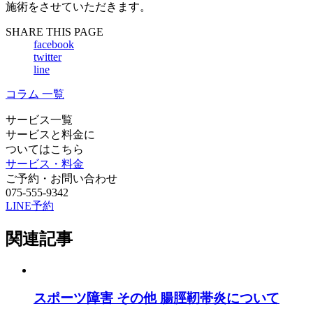
施術をさせていただきます。
SHARE THIS PAGE
facebook
twitter
line
コラム 一覧
サービス一覧
サービスと料金に
ついてはこちら
サービス・料金
ご予約・お問い合わせ
075-555-9342
LINE予約
関連記事
スポーツ障害
その他
腸脛靭帯炎について