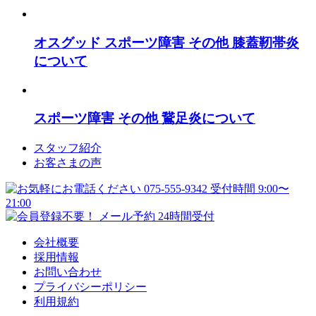
オスグッド
スポーツ障害
その他
膝蓋靭帯炎
について
スポーツ障害
その他
鵞足炎について
スタッフ紹介
お客さまの声
会社概要
採用情報
お問い合わせ
プライバシーポリシー
利用規約