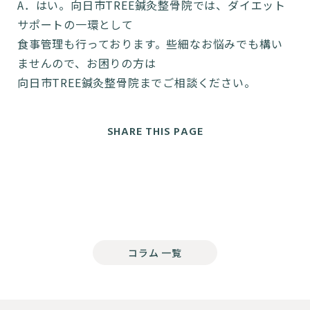
A．はい。向日市TREE鍼灸整骨院では、ダイエット
サポートの一環として
食事管理も行っております。些細なお悩みでも構い
ませんので、お困りの方は
向日市TREE鍼灸整骨院までご相談ください。
SHARE THIS PAGE
コラム 一覧