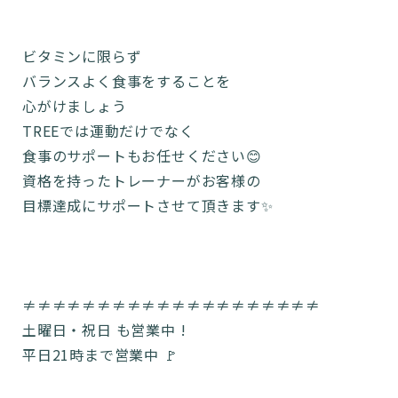
ビタミンに限らず
バランスよく食事をすることを
心がけましょう
TREEでは運動だけでなく
食事のサポートもお任せください😊
資格を持ったトレーナーがお客様の
目標達成にサポートさせて頂きます✨
≠≠≠≠≠≠≠≠≠≠≠≠≠≠≠≠≠≠≠≠
土曜日・祝日 も営業中 !
平日21時まで営業中 🚩