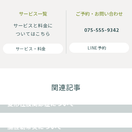
サービス一覧
ご予約・お問い合わせ
サービスと料金に
075-555-9342
ついてはこちら
LINE予約
サービス・料金
関連記事
その他
変形性股関節症について
スポーツ障害
その他
腸脛靭帯炎について