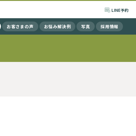
LINE
予約
お客さまの声
お悩み解決例
写真
採用情報