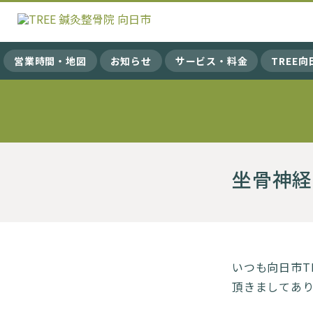
営業時間・地図
お知らせ
サービス・料金
TREE
坐骨神経痛
いつも向日市T
頂きましてあり