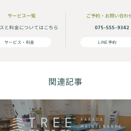
サービス一覧
ご予約・お問い合わ
スと料金に
ついてはこちら
075-555-9342
サービス・料金
LINE予約
関連記事