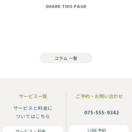
SHARE THIS PAGE
コラム 一覧
サービス一覧
ご予約・お問い合わせ
サービスと料金に
075-555-9342
ついてはこちら
LINE予約
サービス・料金