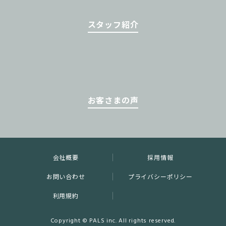
スタッフ紹介
お客さまの声
会社概要
採用情報
お問い合わせ
プライバシーポリシー
利用規約
Copyright © PALS inc. All rights reserved.