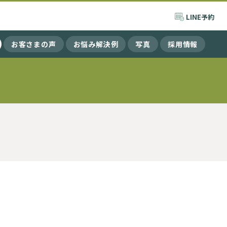
LINE
予約
お客さまの声
お悩み解決例
写真
採用情報