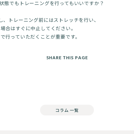
る状態でもトレーニングを行ってもいいですか？
し、トレーニング前にはストレッチを行い、
る場合はすぐに中止してください。
囲で行っていただくことが重要です。
SHARE THIS PAGE
コラム 一覧