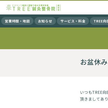
営業時間・地図
お知らせ
サービス・料金
TREE
お盆休み
いつもTREE
頂きましてあり