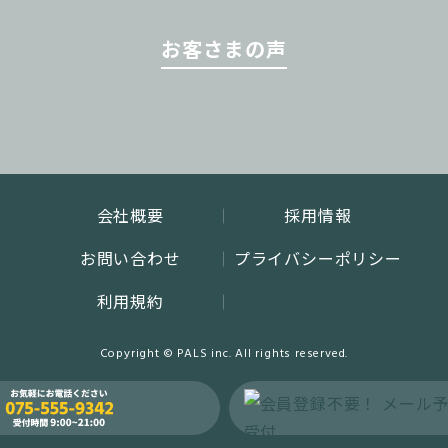
お客さまの声
会社概要
採用情報
お問い合わせ
プライバシーポリシー
利用規約
Copyright © PALS inc. All rights reserved.