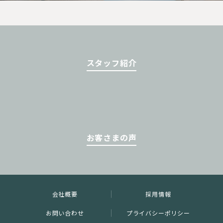
スタッフ紹介
お客さまの声
会社概要
採用情報
お問い合わせ
プライバシーポリシー