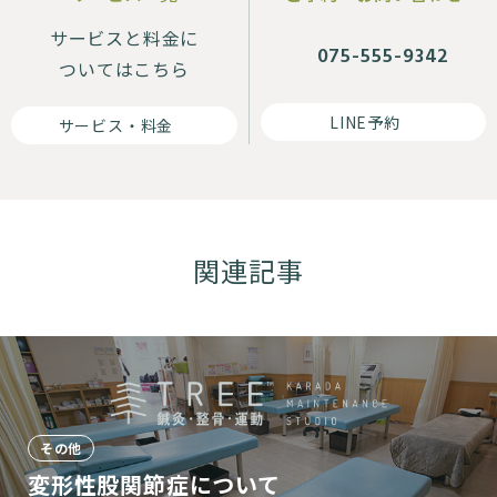
サービスと料金に
075-555-9342
ついてはこちら
LINE予約
サービス・料金
関連記事
その他
変形性股関節症について