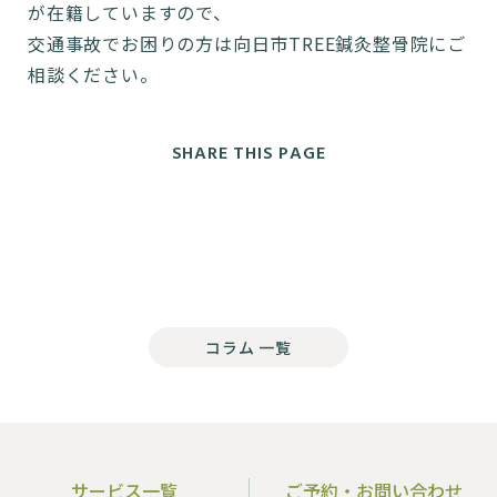
が在籍していますので、
交通事故でお困りの方は向日市TREE鍼灸整骨院にご
相談ください。
SHARE THIS PAGE
コラム 一覧
サービス一覧
ご予約・お問い合わせ