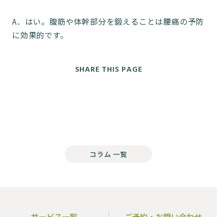
A．はい。腹筋や体幹部分を鍛えることは腰痛の予防
に効果的です。
SHARE THIS PAGE
コラム 一覧
サービス一覧
ご予約・お問い合わせ