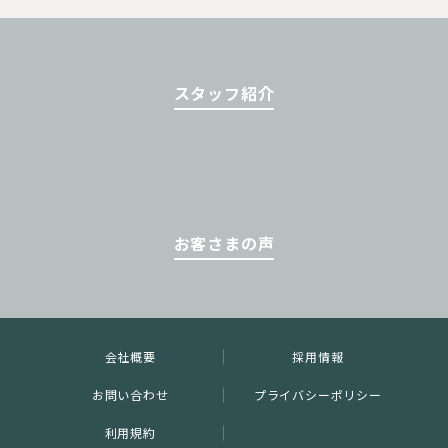
スタッフ紹介
お客さまの声
会社概要
採用情報
お問い合わせ
プライバシーポリシー
利用規約