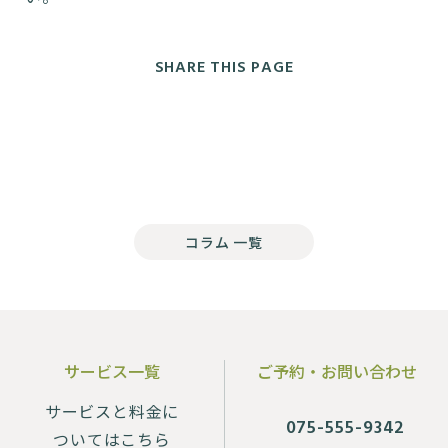
SHARE THIS PAGE
コラム 一覧
サービス一覧
ご予約・お問い合わせ
サービスと料金に
075-555-9342
ついてはこちら