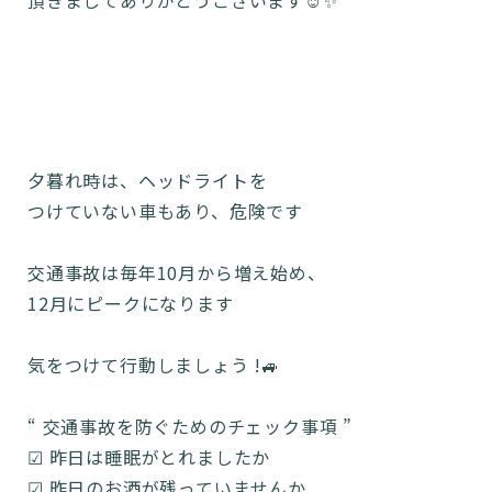
頂きましてありがとうございます☺️✨
夕暮れ時は、ヘッドライトを
つけていない車もあり、危険です
交通事故は毎年10月から増え始め、
12月にピークになります
気をつけて行動しましょう !🚙
“ 交通事故を防ぐためのチェック事項 ”
☑︎ 昨日は睡眠がとれましたか
☑︎ 昨日のお酒が残っていませんか