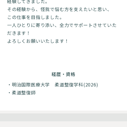
経験してきました。
その経験から、怪我で悩む方を支えたいと思い、
この仕事を目指しました。
一人ひとりに寄り添い、全力でサポートさせていた
だきます！
よろしくお願いいたします！
経歴・資格
明治国際医療大学 柔道整復学科(2026)
柔道整復師