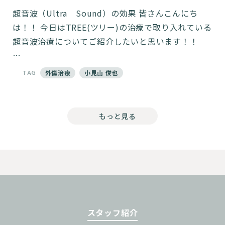
超音波（Ultra Sound）の効果 皆さんこんにち
は！！ 今日はTREE(ツリー)の治療で取り入れている
超音波治療についてご紹介したいと思います！！
…
TAG
外傷治療
小見山 俊也
もっと見る
スタッフ紹介