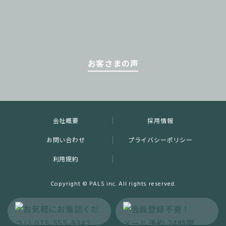
お客さまの声
会社概要
採用情報
お問い合わせ
プライバシーポリシー
利用規約
Copyright © PALS inc. All rights reserved.